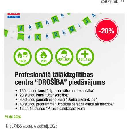
Lasīt vairāk
>>
29.06.2026
FN-SERVISS Vasaras Akadēmija 2026