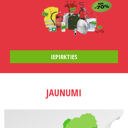
IEPIRKTIES
JAUNUMI