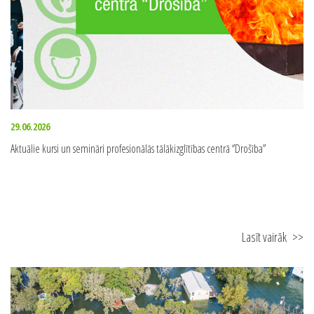
29.06.2026
Aktuālie kursi un semināri profesionālās tālākizglītības centrā ‘’Drošība’’
Lasīt vairāk
>>