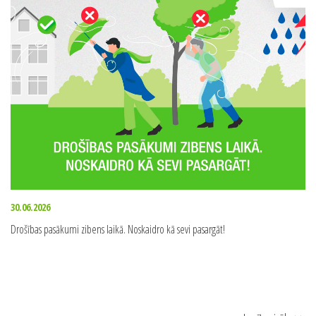
30.06.2026
Drošības pasākumi zibens laikā. Noskaidro kā sevi pasargāt!