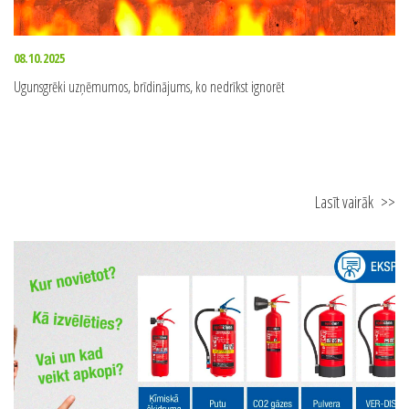
08.10.2025
Ugunsgrēki uzņēmumos, brīdinājums, ko nedrīkst ignorēt