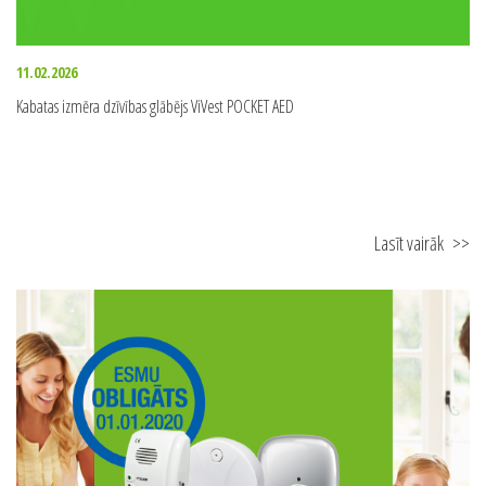
11.02.2026
Kabatas izmēra dzīvības glābējs ViVest POCKET AED