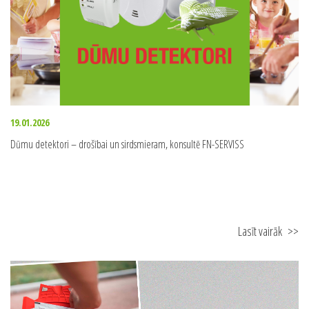
Lasīt vairāk
>>
19.01.2026
Dūmu detektori – drošībai un sirdsmieram, konsultē FN-SERVISS