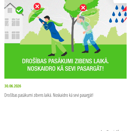
JAUNUMI