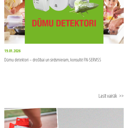
19.01.2026
Dūmu detektori – drošībai un sirdsmieram, konsultē FN-SERVISS