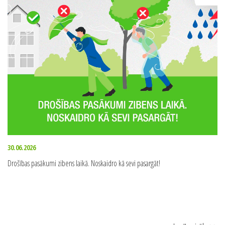
30.06.2026
Drošības pasākumi zibens laikā. Noskaidro kā sevi pasargāt!