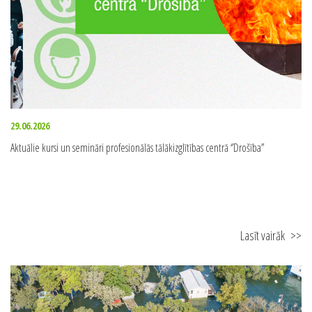
29.06.2026
Aktuālie kursi un semināri profesionālās tālākizglītības centrā ‘’Drošība’’