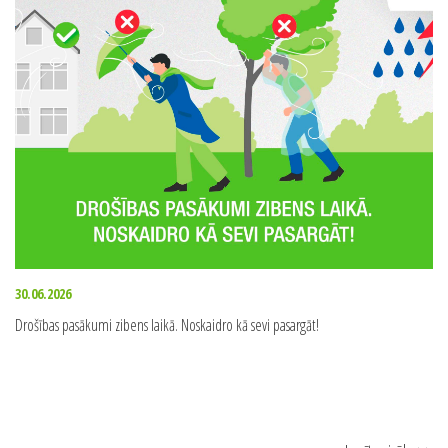
30.06.2026
Drošības pasākumi zibens laikā. Noskaidro kā sevi pasargāt!