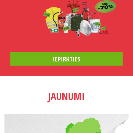
IEPIRKTIES
JAUNUMI