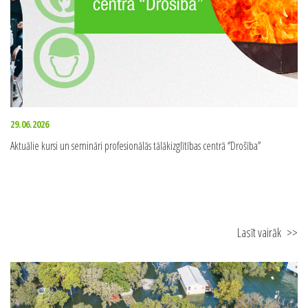
29.06.2026
Aktuālie kursi un semināri profesionālās tālākizglītības centrā ‘’Drošība’’
Lasīt vairāk
>>