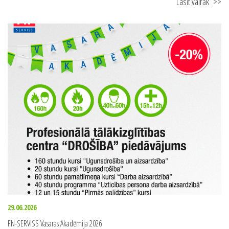
Lasīt vairāk
>>
29.06.2026
FN-SERVISS Vasaras Akadēmija 2026