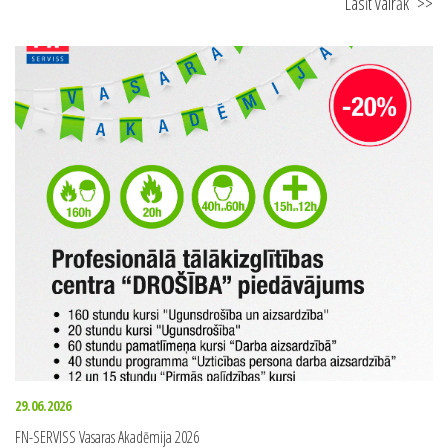
Lasīt vairāk
>>
29.06.2026
FN-SERVISS Vasaras Akadēmija 2026