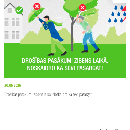
30.06.2026
Drošības pasākumi zibens laikā. Noskaidro kā sevi pasargāt!