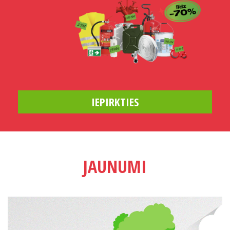
IEPIRKTIES
JAUNUMI