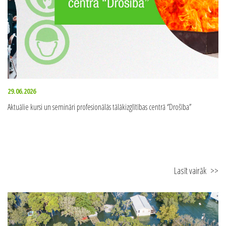
29.06.2026
Aktuālie kursi un semināri profesionālās tālākizglītības centrā ‘’Drošība’’
Lasīt vairāk
>>