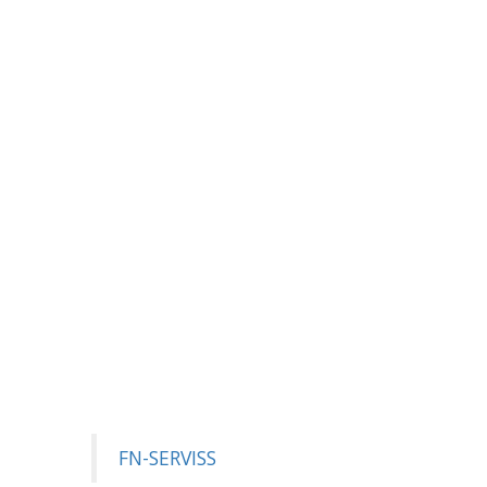
FN-SERVISS