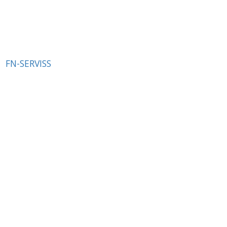
FN-SERVISS