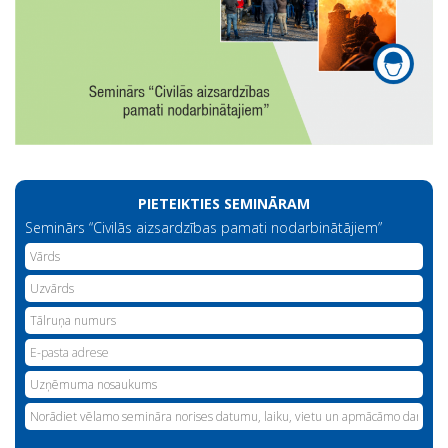
PIETEIKTIES SEMINĀRAM
Seminārs “Civilās aizsardzības pamati nodarbinātājiem”