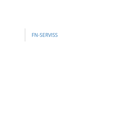
FN-SERVISS