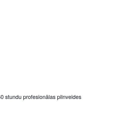
0 stundu profesionālas pilnveides