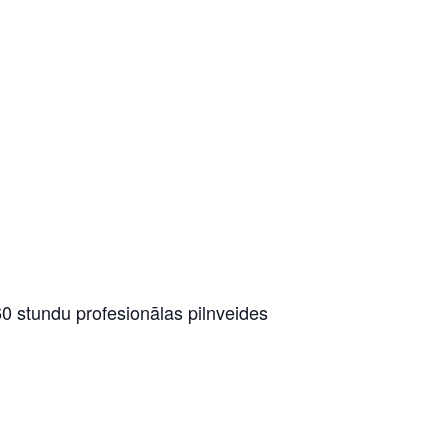
0 stundu profesionālas pilnveides