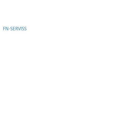
FN-SERVISS