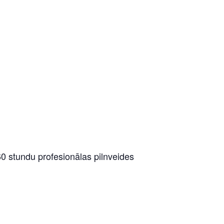
0 stundu profesionālas pilnveides