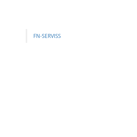
FN-SERVISS