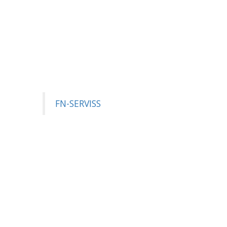
FN-SERVISS