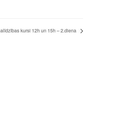
alīdzības kursi 12h un 15h – 2.diena