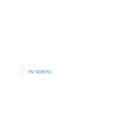
FN-SERVISS