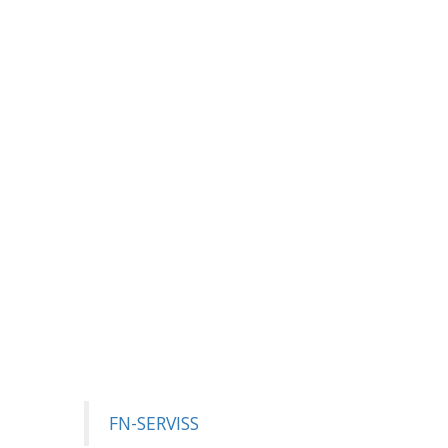
FN-SERVISS