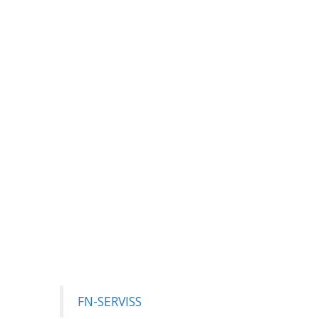
FN-SERVISS