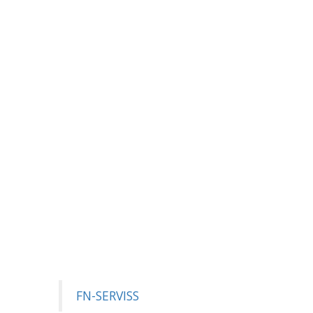
FN-SERVISS