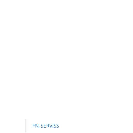
FN-SERVISS