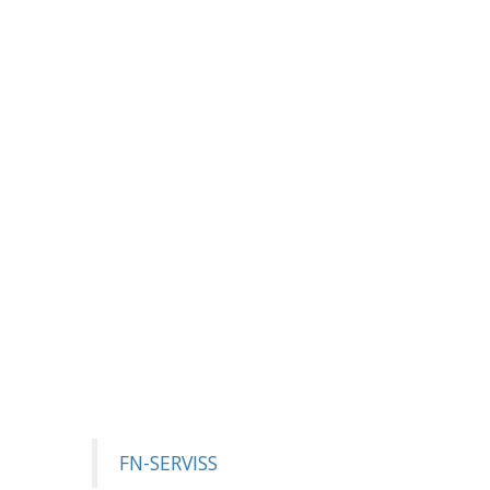
FN-SERVISS