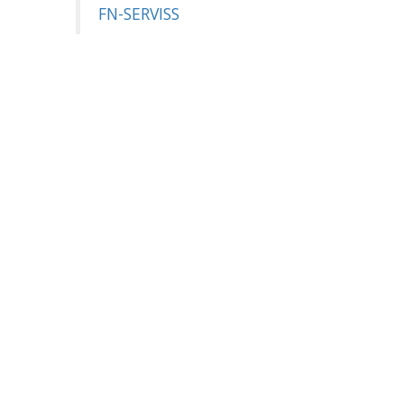
FN-SERVISS