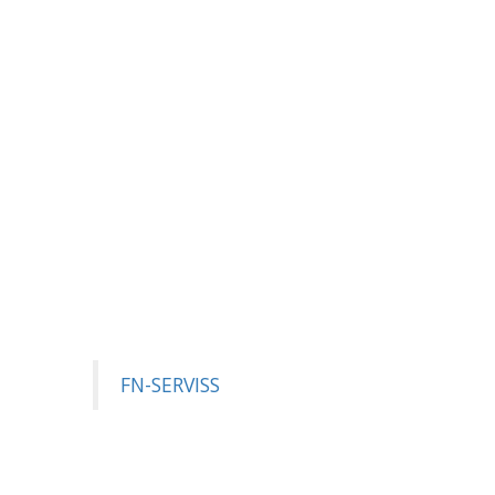
FN-SERVISS