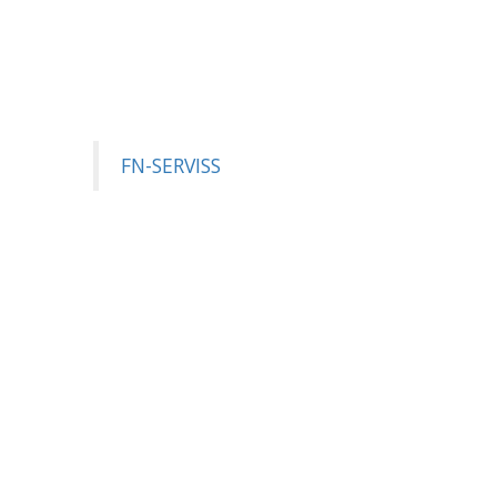
FN-SERVISS