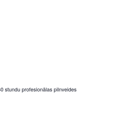
0 stundu profesionālas pilnveides