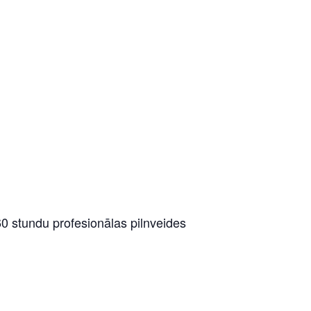
0 stundu profesionālas pilnveides