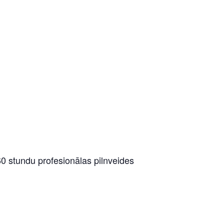
0 stundu profesionālas pilnveides