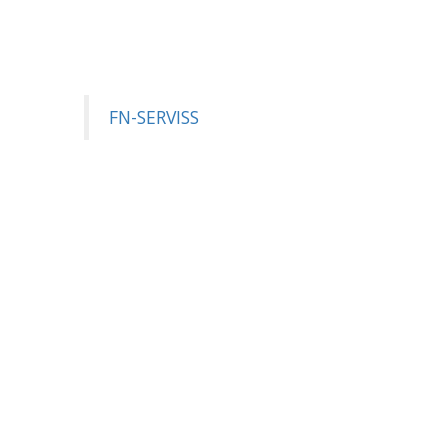
FN-SERVISS