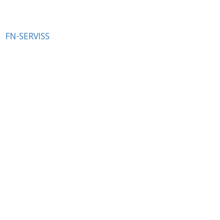
FN-SERVISS