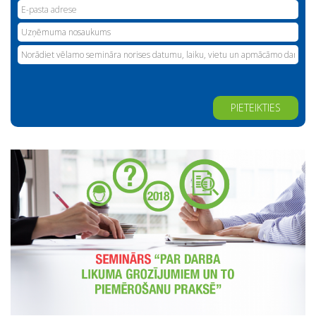
Alternative: