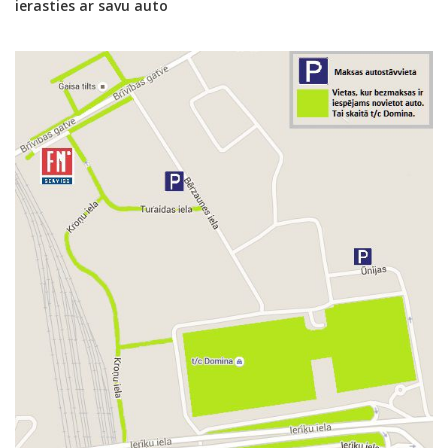
ierasties ar savu auto