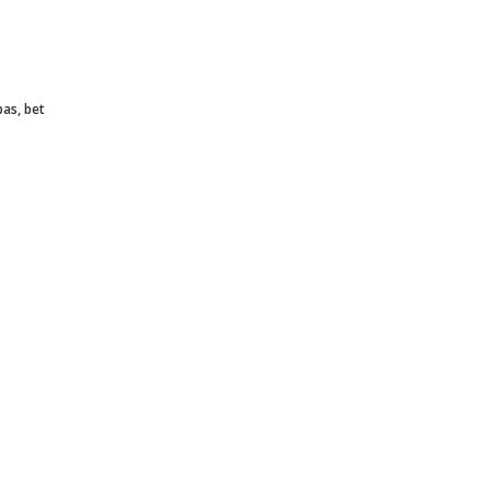
bas, bet