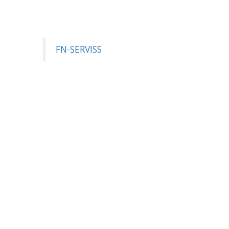
FN-SERVISS