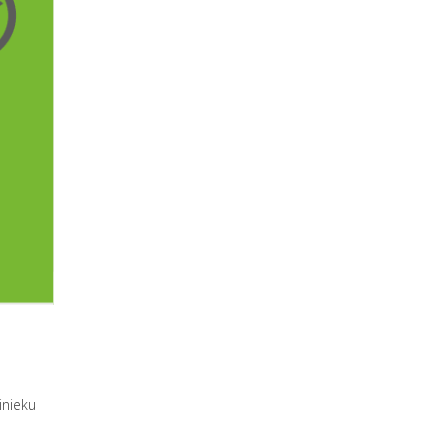
nieku