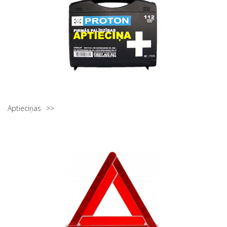
Aptieciņas