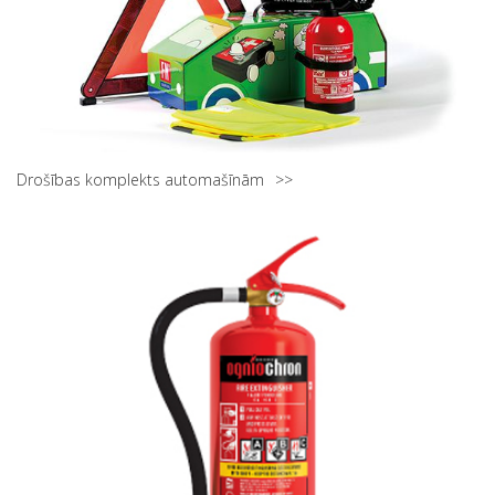
Drošības komplekts automašīnām