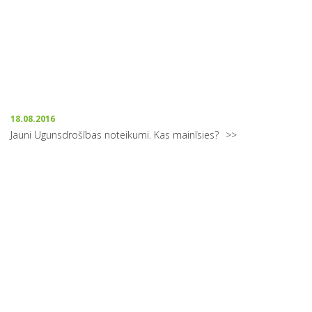
18.08.2016
Jauni Ugunsdrošības noteikumi. Kas mainīsies?