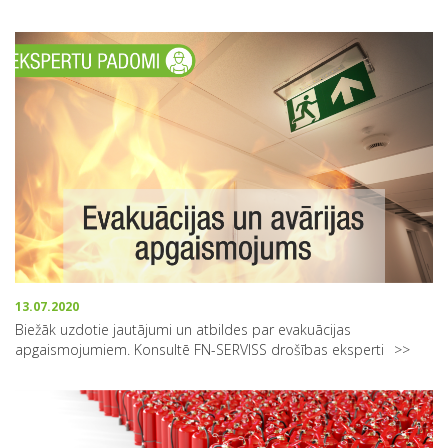
13.07.2020
Biežāk uzdotie jautājumi un atbildes par evakuācijas
apgaismojumiem. Konsultē FN-SERVISS drošības eksperti