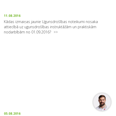
11.08.2016
Kādas izmaiņas jaunie Ugunsdrošības noteikumi nosaka
attiecībā uz ugunsdrošības instruktāžām un praktiskām
nodarbībām no 01.09.2016?
05.08.2016