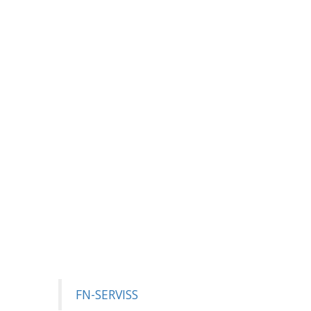
FN-SERVISS